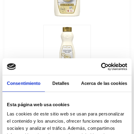
Consentimiento
Detalles
Acerca de las cookies
Esta página web usa cookies
Sirope Crujiente Chocolate Blanco Carte
Las cookies de este sitio web se usan para personalizar
el contenido y los anuncios, ofrecer funciones de redes
d'Or 900GR
sociales y analizar el tráfico. Además, compartimos
708979