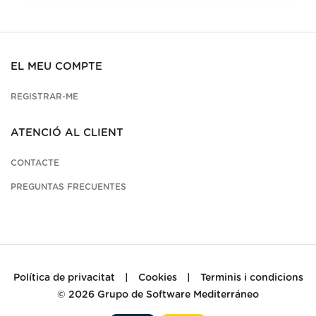
EL MEU COMPTE
REGISTRAR-ME
ATENCIÓ AL CLIENT
CONTACTE
PREGUNTAS FRECUENTES
Política de privacitat
|
Cookies
|
Terminis i condicions
© 2026
Grupo de Software Mediterráneo