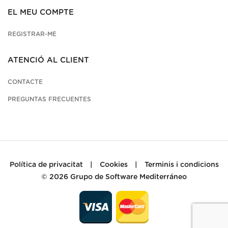
EL MEU COMPTE
REGISTRAR-ME
ATENCIÓ AL CLIENT
CONTACTE
PREGUNTAS FRECUENTES
Política de privacitat
|
Cookies
|
Terminis i condicions
© 2026
Grupo de Software Mediterráneo