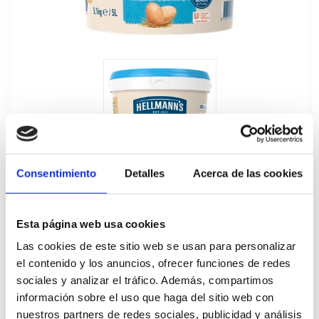
Consentimiento
Detalles
Acerca de las cookies
Esta página web usa cookies
Las cookies de este sitio web se usan para personalizar
el contenido y los anuncios, ofrecer funciones de redes
Salsa Suave Hellmann's 5L
sociales y analizar el tráfico. Además, compartimos
193177
información sobre el uso que haga del sitio web con
nuestros partners de redes sociales, publicidad y análisis