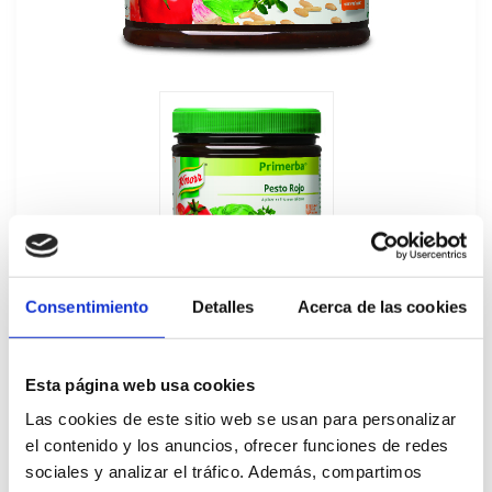
Consentimiento
Detalles
Acerca de las cookies
Esta página web usa cookies
Primerba de Pesto Rojo Knorr 340GR
Las cookies de este sitio web se usan para personalizar
el contenido y los anuncios, ofrecer funciones de redes
151443
sociales y analizar el tráfico. Además, compartimos