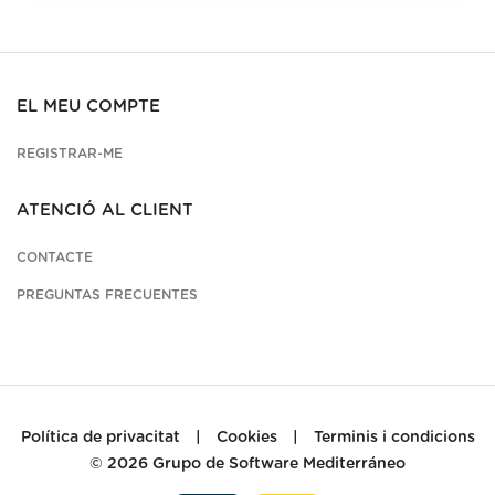
EL MEU COMPTE
REGISTRAR-ME
ATENCIÓ AL CLIENT
CONTACTE
PREGUNTAS FRECUENTES
Política de privacitat
|
Cookies
|
Terminis i condicions
© 2026
Grupo de Software Mediterráneo