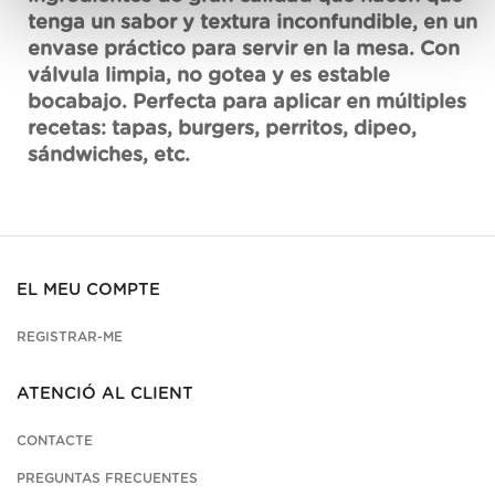
tenga un sabor y textura inconfundible, en un
envase práctico para servir en la mesa. Con
válvula limpia, no gotea y es estable
bocabajo. Perfecta para aplicar en múltiples
recetas: tapas, burgers, perritos, dipeo,
sándwiches, etc.
EL MEU COMPTE
REGISTRAR-ME
ATENCIÓ AL CLIENT
CONTACTE
PREGUNTAS FRECUENTES