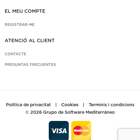
EL MEU COMPTE
REGISTRAR-ME
ATENCIÓ AL CLIENT
CONTACTE
PREGUNTAS FRECUENTES
Política de privacitat
|
Cookies
|
Terminis i condicions
© 2026
Grupo de Software Mediterráneo