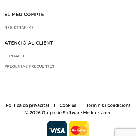
EL MEU COMPTE
REGISTRAR-ME
ATENCIÓ AL CLIENT
CONTACTE
PREGUNTAS FRECUENTES
Política de privacitat
|
Cookies
|
Terminis i condicions
© 2026
Grupo de Software Mediterráneo