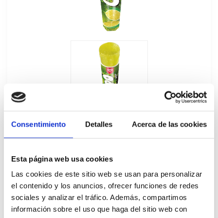
Consentimiento
Detalles
Acerca de las cookies
Esta página web usa cookies
Las cookies de este sitio web se usan para personalizar
Calippo Lima Limón 24Ux105ML
el contenido y los anuncios, ofrecer funciones de redes
sociales y analizar el tráfico. Además, compartimos
40128
información sobre el uso que haga del sitio web con