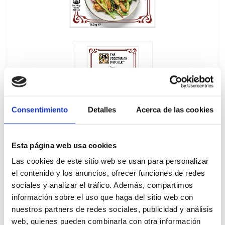
Consentimiento
Detalles
Acerca de las cookies
Esta página web usa cookies
Las cookies de este sitio web se usan para personalizar
el contenido y los anuncios, ofrecer funciones de redes
sociales y analizar el tráfico. Además, compartimos
Chunks Veganos NoPollo The Vegetarian
información sobre el uso que haga del sitio web con
Butcher 6Ux160GR
nuestros partners de redes sociales, publicidad y análisis
web, quienes pueden combinarla con otra información
446556