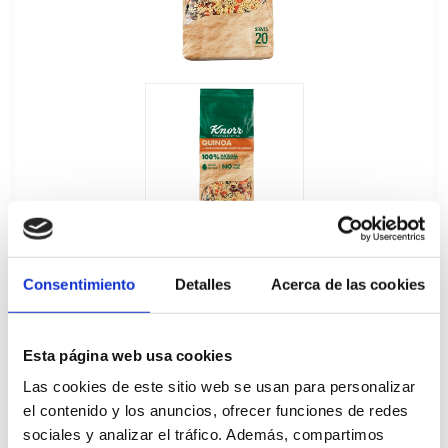
Consentimiento
Detalles
Acerca de las cookies
Esta página web usa cookies
Quinoa Knorr 548GR
Las cookies de este sitio web se usan para personalizar
676694
el contenido y los anuncios, ofrecer funciones de redes
sociales y analizar el tráfico. Además, compartimos