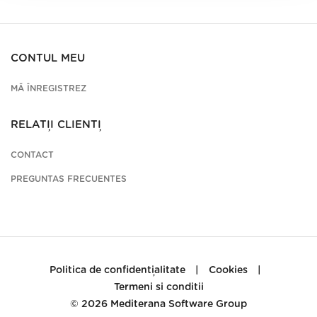
CONTUL MEU
MĂ ÎNREGISTREZ
RELAȚII CLIENȚI
CONTACT
PREGUNTAS FRECUENTES
Politica de confidențialitate
|
Cookies
|
Termeni si conditii
© 2026
Mediterana Software Group