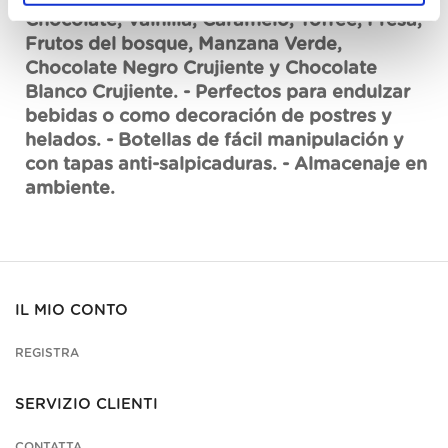
Chocolate, Vainilla, Caramelo, Toffee, Fresa,
Frutos del bosque, Manzana Verde,
Chocolate Negro Crujiente y Chocolate
Blanco Crujiente. - Perfectos para endulzar
bebidas o como decoración de postres y
helados. - Botellas de fácil manipulación y
con tapas anti-salpicaduras. - Almacenaje en
ambiente.
IL MIO CONTO
REGISTRA
SERVIZIO CLIENTI
CONTATTA