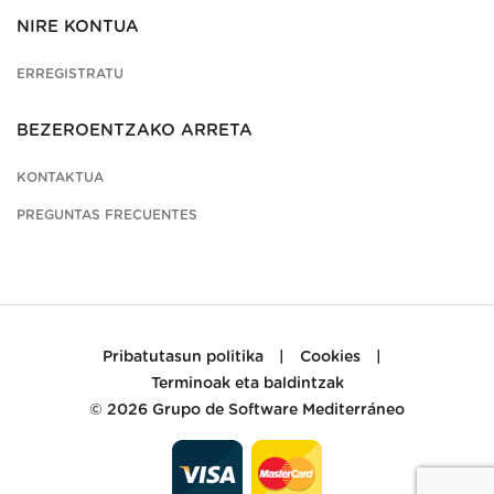
NIRE KONTUA
ERREGISTRATU
BEZEROENTZAKO ARRETA
KONTAKTUA
PREGUNTAS FRECUENTES
Pribatutasun politika
|
Cookies
|
Terminoak eta baldintzak
© 2026
Grupo de Software Mediterráneo