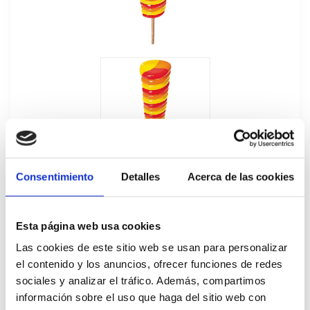
Consentimiento
Detalles
Acerca de las cookies
Esta página web usa cookies
Las cookies de este sitio web se usan para personalizar
Super Twister 28Ux110ML
el contenido y los anuncios, ofrecer funciones de redes
sociales y analizar el tráfico. Además, compartimos
40281
información sobre el uso que haga del sitio web con