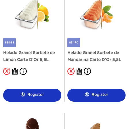
83468
83470
Helado Granel Sorbete de
Helado Granel Sorbete de
Limón Carte D'Or 5,5L
Mandarina Carte D'Or 5,5L
Register
Register