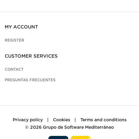
MY ACCOUNT
REGISTER
CUSTOMER SERVICES
CONTACT
PREGUNTAS FRECUENTES
Privacy policy
|
Cookies
|
Terms and conditions
© 2026
Grupo de Software Mediterráneo