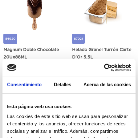
84920
87021
Magnum Doble Chocolate
Helado Granel Turrón Carte
20Ux88ML
D'Or 5,5L
Consentimiento
Detalles
Acerca de las cookies
Register
Register
Esta página web usa cookies
Las cookies de este sitio web se usan para personalizar
el contenido y los anuncios, ofrecer funciones de redes
sociales y analizar el tráfico. Además, compartimos