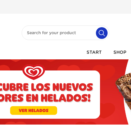
START
SHOP