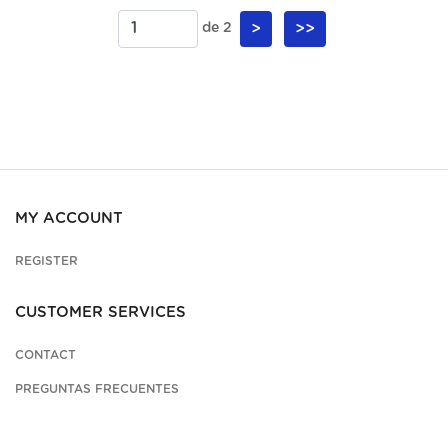
de 2
>
>>
MY ACCOUNT
REGISTER
CUSTOMER SERVICES
CONTACT
PREGUNTAS FRECUENTES