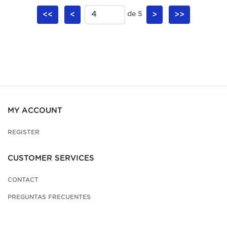
<<
<
de 5
>
>>
MY ACCOUNT
REGISTER
CUSTOMER SERVICES
CONTACT
PREGUNTAS FRECUENTES