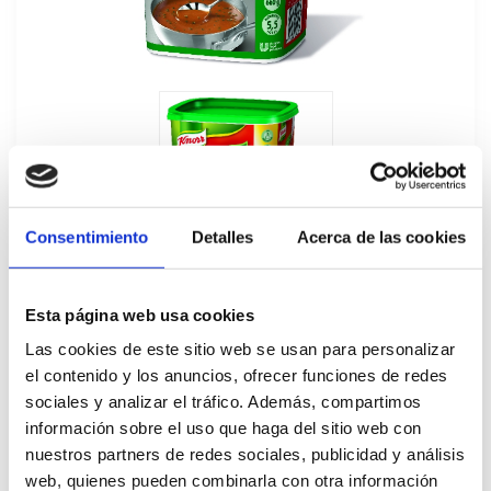
Consentimiento
Detalles
Acerca de las cookies
Esta página web usa cookies
Las cookies de este sitio web se usan para personalizar
el contenido y los anuncios, ofrecer funciones de redes
sociales y analizar el tráfico. Además, compartimos
información sobre el uso que haga del sitio web con
Salsa Pimienta Verde Deshidratada Knorr
nuestros partners de redes sociales, publicidad y análisis
660GR
web, quienes pueden combinarla con otra información