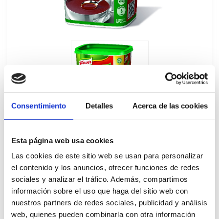
Consentimiento
Detalles
Acerca de las cookies
Esta página web usa cookies
Las cookies de este sitio web se usan para personalizar
el contenido y los anuncios, ofrecer funciones de redes
sociales y analizar el tráfico. Además, compartimos
información sobre el uso que haga del sitio web con
Knorr Salsa al Vino Tinto Deshidratada
nuestros partners de redes sociales, publicidad y análisis
Bote 935GR
web, quienes pueden combinarla con otra información