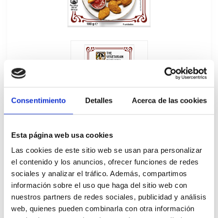
Consentimiento
Detalles
Acerca de las cookies
Esta página web usa cookies
Las cookies de este sitio web se usan para personalizar
el contenido y los anuncios, ofrecer funciones de redes
sociales y analizar el tráfico. Además, compartimos
Nuggets Veganos NoPollo The Vegetarian
información sobre el uso que haga del sitio web con
nuestros partners de redes sociales, publicidad y análisis
Butcher 6Ux180GR
web, quienes pueden combinarla con otra información
415625