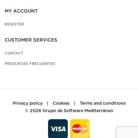
MY ACCOUNT
REGISTER
CUSTOMER SERVICES
CONTACT
PREGUNTAS FRECUENTES
Privacy policy
|
Cookies
|
Terms and conditions
© 2026
Grupo de Software Mediterráneo