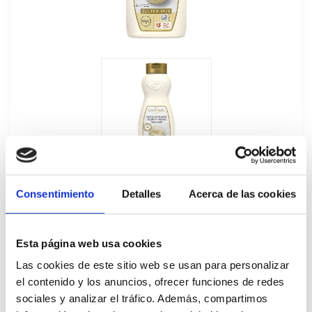
Consentimiento
Detalles
Acerca de las cookies
Esta página web usa cookies
Sirope Crujiente Chocolate Blanco Carte
Las cookies de este sitio web se usan para personalizar
el contenido y los anuncios, ofrecer funciones de redes
d'Or 900GR
sociales y analizar el tráfico. Además, compartimos
708979