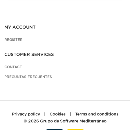
MY ACCOUNT
REGISTER
CUSTOMER SERVICES
CONTACT
PREGUNTAS FRECUENTES
Privacy policy
|
Cookies
|
Terms and conditions
© 2026
Grupo de Software Mediterráneo