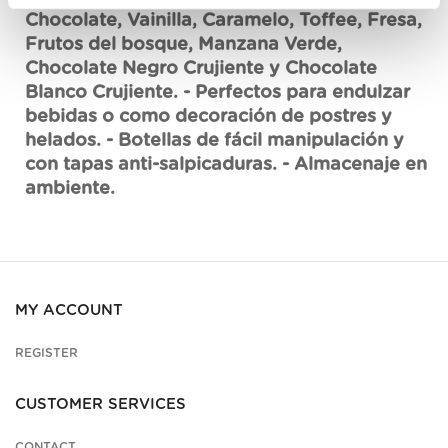
Chocolate, Vainilla, Caramelo, Toffee, Fresa,
Frutos del bosque, Manzana Verde,
Chocolate Negro Crujiente y Chocolate
Blanco Crujiente. - Perfectos para endulzar
bebidas o como decoración de postres y
helados. - Botellas de fácil manipulación y
con tapas anti-salpicaduras. - Almacenaje en
ambiente.
MY ACCOUNT
REGISTER
CUSTOMER SERVICES
CONTACT