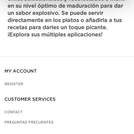
en su nivel óptimo de maduración para dar
un sabor explosivo. Se puede servir
directamente en los platos o añadirla a tus
recetas para darles un toque picante.
¡Explora sus múltiples aplicaciones!
MY ACCOUNT
REGISTER
CUSTOMER SERVICES
CONTACT
PREGUNTAS FRECUENTES