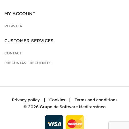
MY ACCOUNT
REGISTER
CUSTOMER SERVICES
CONTACT
PREGUNTAS FRECUENTES
Privacy policy
|
Cookies
|
Terms and conditions
© 2026
Grupo de Software Mediterráneo