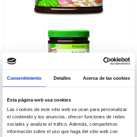
Consentimiento
Detalles
Acerca de las cookies
Esta página web usa cookies
Las cookies de este sitio web se usan para personalizar
Primerba Pesto Verde Knorr 340GR
el contenido y los anuncios, ofrecer funciones de redes
sociales y analizar el tráfico. Además, compartimos
351740
información sobre el uso que haga del sitio web con