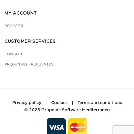
MY ACCOUNT
REGISTER
CUSTOMER SERVICES
CONTACT
PREGUNTAS FRECUENTES
Privacy policy
|
Cookies
|
Terms and conditions
© 2026
Grupo de Software Mediterráneo