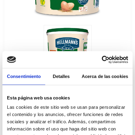
Consentimiento
Detalles
Acerca de las cookies
Esta página web usa cookies
Las cookies de este sitio web se usan para personalizar
Mayonesa Pinchos y Tapas Hellmann's 5L
el contenido y los anuncios, ofrecer funciones de redes
193174
sociales y analizar el tráfico. Además, compartimos
información sobre el uso que haga del sitio web con