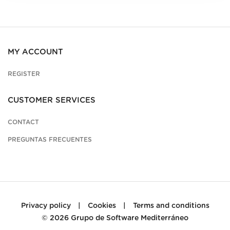
MY ACCOUNT
REGISTER
CUSTOMER SERVICES
CONTACT
PREGUNTAS FRECUENTES
Privacy policy
|
Cookies
|
Terms and conditions
© 2026
Grupo de Software Mediterráneo