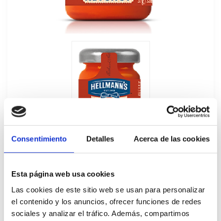
Consentimiento
Detalles
Acerca de las cookies
Esta página web usa cookies
Las cookies de este sitio web se usan para personalizar
Ketchup Mini Tarro Hellmann's 37GR
el contenido y los anuncios, ofrecer funciones de redes
sociales y analizar el tráfico. Además, compartimos
486001