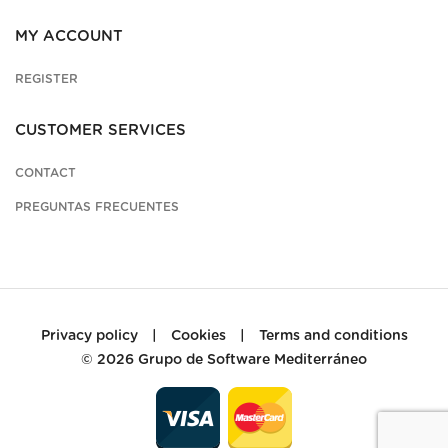
MY ACCOUNT
REGISTER
CUSTOMER SERVICES
CONTACT
PREGUNTAS FRECUENTES
Privacy policy
|
Cookies
|
Terms and conditions
© 2026
Grupo de Software Mediterráneo