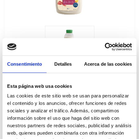
Consentimiento
Detalles
Acerca de las cookies
Esta página web usa cookies
Las cookies de este sitio web se usan para personalizar
el contenido y los anuncios, ofrecer funciones de redes
sociales y analizar el tráfico. Además, compartimos
Salsa para Ensalada César Hellmanns
información sobre el uso que haga del sitio web con
nuestros partners de redes sociales, publicidad y análisis
6x1L
web, quienes pueden combinarla con otra información
424572