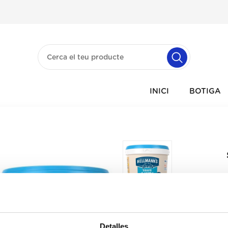
INICI
BOTIGA
Detalles