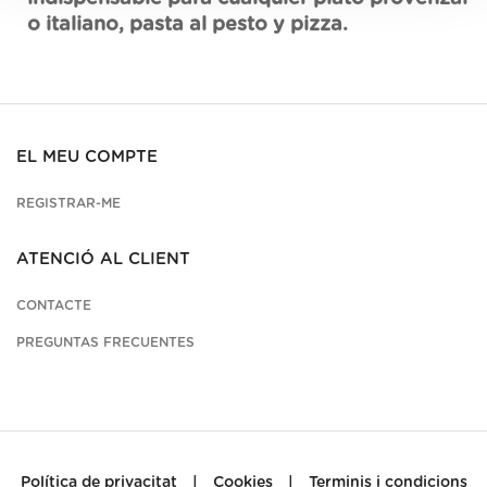
o italiano, pasta al pesto y pizza.
EL MEU COMPTE
REGISTRAR-ME
ATENCIÓ AL CLIENT
CONTACTE
PREGUNTAS FRECUENTES
Política de privacitat
|
Cookies
|
Terminis i condicions