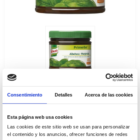
Consentimiento
Detalles
Acerca de las cookies
Primerba de Albahaca Knorr 340GR
Esta página web usa cookies
Las cookies de este sitio web se usan para personalizar
250101
el contenido y los anuncios, ofrecer funciones de redes