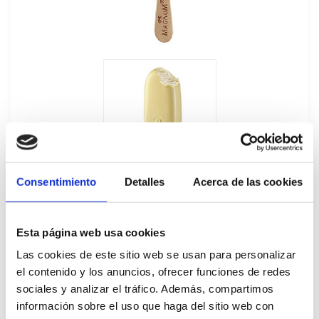
Consentimiento
Detalles
Acerca de las cookies
Esta página web usa cookies
Las cookies de este sitio web se usan para personalizar
Magnum Chocolate Blanco 20Ux120ML
el contenido y los anuncios, ofrecer funciones de redes
sociales y analizar el tráfico. Además, compartimos
51810
información sobre el uso que haga del sitio web con