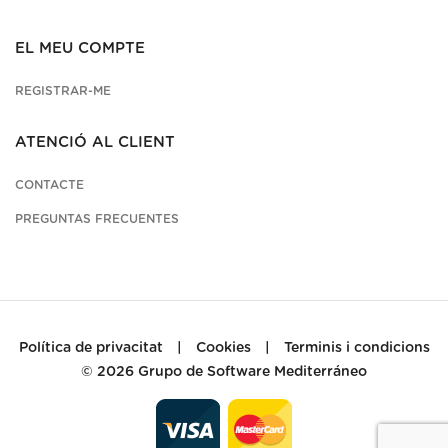
EL MEU COMPTE
REGISTRAR-ME
ATENCIÓ AL CLIENT
CONTACTE
PREGUNTAS FRECUENTES
Política de privacitat
|
Cookies
|
Terminis i condicions
© 2026
Grupo de Software Mediterráneo