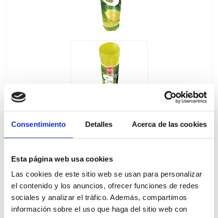
Consentimiento
Detalles
Acerca de las cookies
Esta página web usa cookies
Las cookies de este sitio web se usan para personalizar
Calippo Lima Limón 24Ux105ML
el contenido y los anuncios, ofrecer funciones de redes
sociales y analizar el tráfico. Además, compartimos
40128
información sobre el uso que haga del sitio web con