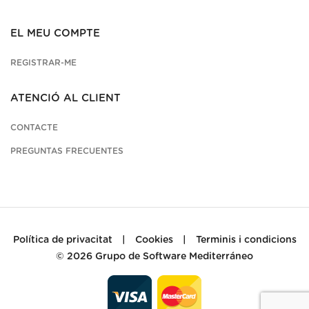
EL MEU COMPTE
REGISTRAR-ME
ATENCIÓ AL CLIENT
CONTACTE
PREGUNTAS FRECUENTES
Política de privacitat
|
Cookies
|
Terminis i condicions
© 2026
Grupo de Software Mediterráneo