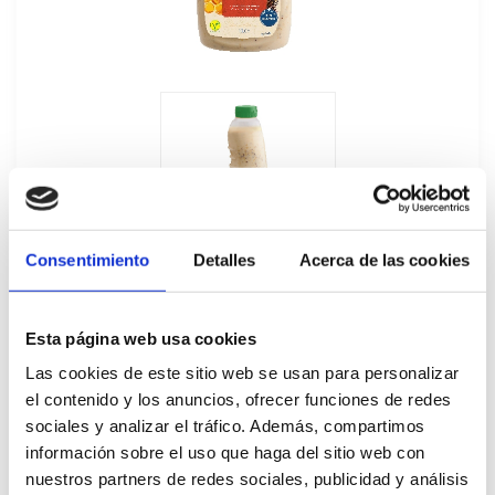
Consentimiento
Detalles
Acerca de las cookies
Esta página web usa cookies
Las cookies de este sitio web se usan para personalizar
el contenido y los anuncios, ofrecer funciones de redes
Salsa para Ensalada Mostaza y Miel
sociales y analizar el tráfico. Además, compartimos
Hellmanns 6x1L
información sobre el uso que haga del sitio web con
nuestros partners de redes sociales, publicidad y análisis
428273