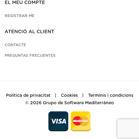
EL MEU COMPTE
REGISTRAR-ME
ATENCIÓ AL CLIENT
CONTACTE
PREGUNTAS FRECUENTES
Política de privacitat
|
Cookies
|
Terminis i condicions
© 2026
Grupo de Software Mediterráneo