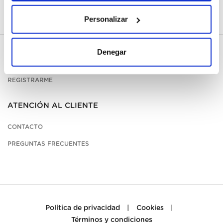
Personalizar
Denegar
MI CUENTA
REGISTRARME
ATENCIÓN AL CLIENTE
CONTACTO
PREGUNTAS FRECUENTES
Política de privacidad
|
Cookies
|
Términos y condiciones